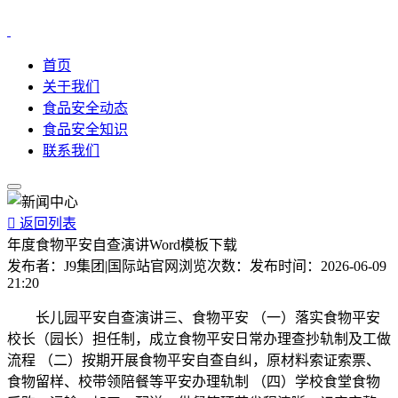
首页
关于我们
食品安全动态
食品安全知识
联系我们

返回列表
年度食物平安自查演讲Word模板下载
发布者：
J9集团|国际站官网
浏览次数：
发布时间：
2026-06-09
21:20
长儿园平安自查演讲三、食物平安 （一）落实食物平安
校长（园长）担任制，成立食物平安日常办理查抄轨制及工做
流程 （二）按期开展食物平安自查自纠，原材料索证索票、
食物留样、校带领陪餐等平安办理轨制 （四）学校食堂食物