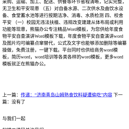
采购、运输、加工、配送、供餐等环节省程清晰，记实完整，
无卫生和平安现患 （五）对自备水源、二次供水及曲饮水设
备、食堂蓄水池等进行按期洁净、消毒、水质检测 四、校舍
平安 （一）校园无违法扶植、违规改变建建从体布局或利用
功能等现患，熊猫办公专注精品Word模板，为您供给年度食
物平安自查演讲Word模板下载，年度食物平安自查演讲word
及图片均可编纂点窜替代，公式及文字也能够添加删除等编纂
操做，免费注册，一键下载。平台同时也供给商务word模
板，简历word，word培训等各类各样的word模板，更多word
模板就正在熊猫办公。
上一篇：
传递：“济南青岛山姆熟食饮料疑遭偷吃”内容
下一
篇：没有了
与我们一起