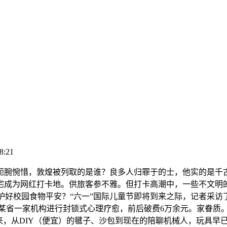
8:21
惋惜，敦煌被列取的是谁？良多人归罪于的士，他实的是千古罪
宅成为网红打卡地。供旅客参不雅。但打卡高潮中，一些不文明
何护好校园食物平安？“六一”国际儿童节即将到来之际，记者采
某省一家机构进行封锁式心理疗愈，前后破费6万余元。家眷质。
来，从DIY（便宜）的毽子、沙包到现在的陪聊机械人，玩具早