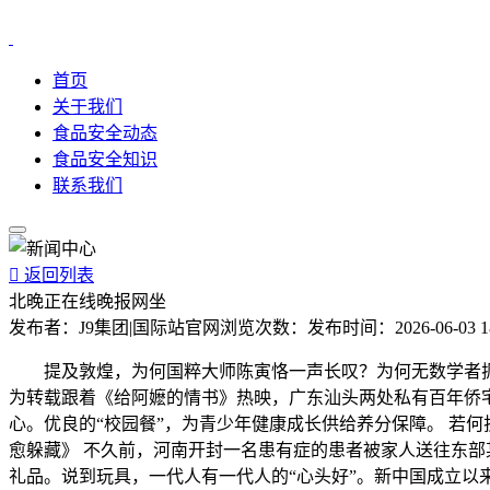
首页
关于我们
食品安全动态
食品安全知识
联系我们

返回列表
北晚正在线晚报网坐
发布者：
J9集团|国际站官网
浏览次数：
发布时间：
2026-06-03 1
提及敦煌，为何国粹大师陈寅恪一声长叹？为何无数学者扼腕
为转载跟着《给阿嬷的情书》热映，广东汕头两处私有百年侨
心。优良的“校园餐”，为青少年健康成长供给养分保障。 若
愈躲藏》 不久前，河南开封一名患有症的患者被家人送往东部
礼品。说到玩具，一代人有一代人的“心头好”。新中国成立以