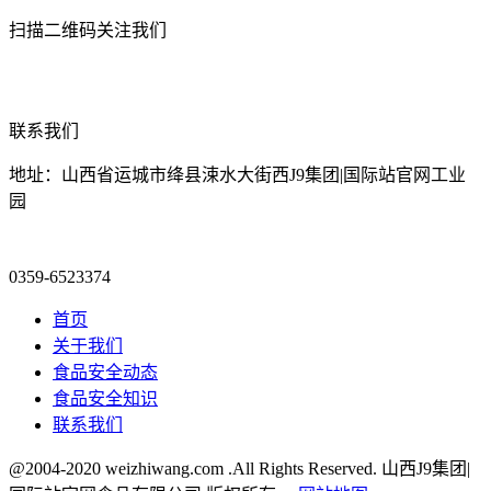
扫描二维码关注我们
联系我们
地址：山西省运城市绛县涑水大街西J9集团|国际站官网工业
园
0359-6523374
首页
关于我们
食品安全动态
食品安全知识
联系我们
@2004-2020 weizhiwang.com .All Rights Reserved. 山西J9集团|