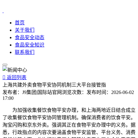
首页
关于我们
食品安全动态
食品安全知识
联系我们

返回列表
上海共建外卖食物平安协同机制三大平台接管指
发布者：
J9集团|国际站官网
浏览次数：
发布时间：
2026-06-02
17:00
为加强收集餐饮食物平安办理，和上海两地近日结合成立
了收集餐饮食物平安协同管理机制。确保消费者的饮食平安。
淘宝闪购和京东外卖。强调其正在食物平安办理中的义务。据
悉，行政指点的内容次要涵盖食物平安监管、平台义务、消费