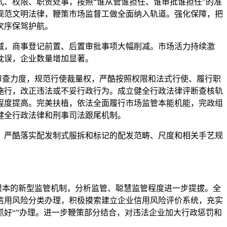
、权限、职责处事，按照“谁从管谁担任、谁审批谁担任”的准
规范文明法律，鞭策市场监督工做全面纳入轨道。强化保障，把
次序保驾护航。
，商事登记前置、后置审批事项大幅削减。市场活力持续激
耽误，企业数量增加显著。
审查力度，规范行使裁量权，严酷按照权限和法式行使、履行职
施行，改正违法或不妥行政行为。成立健全行政法律评断查核轨
程度提高。完美扶植，依法全面履行市场监管本能机能，完政组
健全行政法律和刑事司法跟尾机制。
严酷落实配发制式服拆和标记的配发范畴、尺度和相关手艺规
根本的新型监管机制，分析监管、聪慧监管程度进一步提拔。全
信用风险分类办理，积极摸索建立企业信用风险评价系统，充实
好“”办理。进一步鞭策部分结合，对违法企业加大行政惩罚和