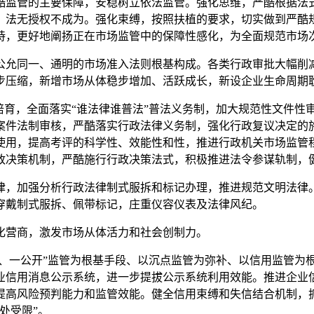
管的主要保障，安稳树立依法监管。强化思维，严酷根据法式
、法无授权不成为。强化束缚，按照扶植的要求，切实做到严酷
持，更好地阐扬正在市场监管中的保障性感化，为全面规范市场
允同一、通明的市场准入法则根基构成。各类行政审批大幅削减
步压缩，新增市场从体稳步增加、活跃成长，新设企业生命周期
育，全面落实“谁法律谁普法”普法义务制，加大规范性文件性
案件法制审核，严酷落实行政法律义务制，强化行政复议决定的
使用，提高考评的科学性、效能性和性，推进行政机关市场监管
政决策机制，严酷施行行政决策法式，积极推进法令参谋轨制，
，加强分析行政法律制式服拆和标记办理，推进规范文明法律。
穿戴制式服拆、佩带标记，庄重仪容仪表及法律风纪。
营商，激发市场从体活力和社会创制力。
、一公开”监管为根基手段、以沉点监管为弥补、以信用监管为
业信用消息公示系统，进一步提拔公示系统利用效能。推进企业
提高风险预判能力和监管效能。健全信用束缚和失信结合机制，抓
处受限”。