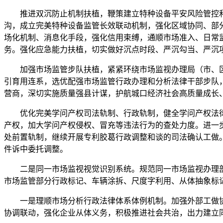
推进双沉防止机制扶植，鞭策建立特种设备平安风险管控和
沟，成立完美特种设备监管长效联动机制，强化区域协同、部
场化机制、消息化手段，强化信用束缚，通顺市场准入、日常
务。强化应急能力扶植，切实做好沉点时段、严沉勾当、严沉
加强市场监管步队扶植，紧紧环绕市场监视办理局（市、区县
引育用连系，选优配强市场监管行政办理和分析法律干部步队，
营商，深切实施质量强县计谋，护航城口经济社会高质量成长
优化完美学问产权司法轨制、行政轨制，健全学问产权法律
产权，加大学问产权侵权、冒充等违法行为的查处力度。进一
处前置轨制，继续开展专利胶葛行政调整和谈的司法确认工做
件诉中委托调整。
二是同一市场监视视觉识别系统。规范同一市场监视办理部
市场监管部分行政标记、车辆涂拆、尺度字利用、从体抽象标
一是理顺市场分析行政法律体系体例机制。加强外部工做协调
协调联动，强化企业从体义务，积极推进社会共治，出力建立