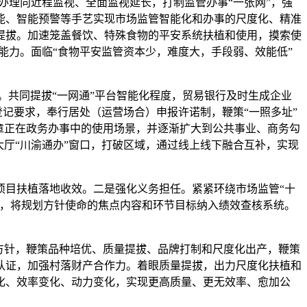
办理向近程监视、全面监视延长，打制监管办事“一张网”，强
能、智能预警等手艺实现市场监管智能化和办事的尺度化、精准
提拔。加速笼盖餐饮、特殊食物的平安系统扶植和使用，摸索使
能力。面临“食物平安监管资本少，难度大，手段弱、效能低”
。共同提拔“一网通”平台智能化程度，贸易银行及时生成企业
登记要求，奉行居处（运营场合）申报许诺制，鞭策“一照多址”
章正在政务办事中的使用场景，并逐渐扩大到公共事业、商务勾
厅“川渝通办”窗口，打破区域，通过线上线下融合互补，实现
目扶植落地收效。二是强化义务担任。紧紧环绕市场监管“十
求，将规划方针使命的焦点内容和环节目标纳入绩效查核系统。
方针，鞭策品种培优、质量提拔、品牌打制和尺度化出产，鞭策
认证，加强村落财产合作力。着眼质量提拔，出力尺度化扶植和
化、效率变化、动力变化，实现更高质量、更无效率、愈加公