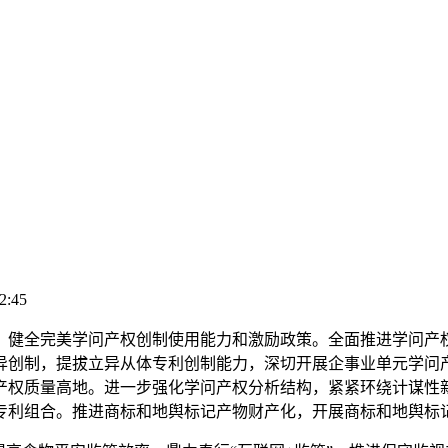
2:45
健全完美学问产权创制使用能力和激励政策。全面推进学问产权
异创制，提拔立异从体专利创制能力，深切开展企事业单元学问
产权质量高地。进一步强化学问产权分析结构，紧紧环绕计谋性
专利组合。推进商标和地舆标记产物财产化，开展商标和地舆标