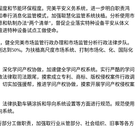
度和节能环保程度。完美平安义务系统，进一步明白职责鸿
和奉行消息化监管模式，加强聪慧化监管系统扶植。分析使用市
和轨制办法“两个清单”，督促企业落实特种设备平安从体义
推进特种设备试点工做使命。
单，健全完美市场监管行政办理和市场监管分析行政法律步队。
达到50%。为扶植高尺度市场系统、打制市场化、化、国际化
深化学问产权协做，加速健全学问产权系统。实行严酷的学问
政法律取司法跟尾，摸索成立专利、商标、版权侵权案件行政调
。切实加强援帮，推进学问产权协做，摸索开展学问产权侵权案
法律执勤车辆涂拆和导向系统设置等方面进行规范。规范使用
向系统。
行部分工做职责，加强取行业从管部分、社会组织、旧事等各方