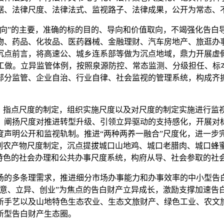
据、法律尺度、法律法式、监视路子、法律成果，公开为常态、
”的主要，准确的标的目的、导向和价值取向，不竭强化告白
物、药品、化妆品、医药器械、金融理财、汽车房地产、旅逛办
沉点前言，将高速公、城乡连系部等做为沉点地域，鼎力开展虚
监督工做。立异监管体例，按照泉源防控、常态监测、分级担任、
部分监管、企业自治、行业自律、社会监视的管理系统，构成齐
指点尺度的制定，组织实施尺度以及对尺度的制定实施进行监
，阐扬尺度对推进转型升级、引领立异驱动的支持感化，开展对标
声明公开和监视轨制。推进“两种两养一融合”尺度化，进一步完
系列农产物尺度制定，沉点提拔城口山地鸡、城口老腊肉、城口蜂
口特色的社会办理和公共办事尺度系统，构府从导、社会参取的社
多条理需求，推进细分市场办事能力和办事效率的中小型告白
创意、立异、创业”为焦点的告白财产立异成长，激励支撑加速告
新手艺以及山地特色生态农业、生态文旅财产、绿色工业、农文
新型告白财产生态圈。