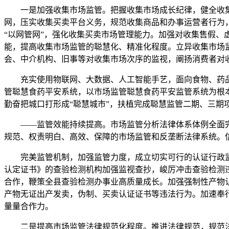
一是加强收集市场监管。把握收集市场成长纪律，健全收集
网，压实收集买卖平台义务，规范收集商品和办事运营者行为
“以网管网”，强化收集买卖市场管理能力。加强对收集售假
能，提高收集市场监管的聪慧化、精准化程度。立异收集市场
会、中介机构、旧事等对收集市场次序的监视，阐扬消费者对
充实使用物联网、大数据、人工智能手艺，面向食物、药品、
管聪慧食药平安系统，以市场监管聪慧食药平安监管系统为根本
勤奋把城口打形成“聪慧城市”，扶植完成聪慧监管二期、三期
——监管效能持续提高。市场监管分析法律体系体例全面完成
规范、权责明白、高效、保障的市场监管和反垄断法律系统。
完美监管机制，加强监管力度，成立切实可行的认证行政监
认定证书》的查验检测机构加强监视查抄，峻厉冲击查验检测
合作，鞭策全县查验检测办事业高质量成长。加强强制性产物
产物无证出产发卖，伪制、买卖认证证书等违法行为。加速奉
量量合作力。
二是提高市场监管法律规范化程度。推进法律规范，规范法