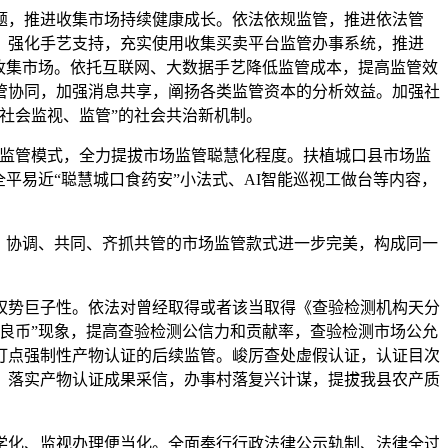
，推进收集市场持续健康成长。依法依规监管，推进依法管
。强化手艺支持，充实使用收集买卖平台监管办事系统，推进
收集市场。依托互联网、大数据手艺降低监管成本，提高监管效
管协同，加强消息共享，阐扬各类监管资本的分析效益。加强社
社会监视、监管”的社会共治新机制。
监管模式，全力提拔市场监管聪慧化程度。扶植城口县市场监
平易近“聪慧城口食药安”小法式、AI智能巡视工做台等内容，
，协调、共同、齐抓共管的市场监管款式进一步完美，构成同一
。
势巨子性。依法对曾经取得或者该当取得《查验检测机构天分
良币”现象，提高查验检测公信力和贡献率，查验检测市场公允
打点强制性产物认证的后续监管。峻厉查处虚假认证，认证目次
，落实产物认证成果采信，办事村落复兴计谋，提拔我县农产质
化、监视办理便当化。全面奉行行政法律公示轨制、法律全过