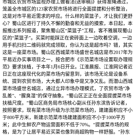
市城区农贸市场监视办理工做看法(送审稿)》获得准绳通过，
笼盖全市城区的123家农贸市场将进行全面提拔和分析整治，
这是对市平易近需求的呼应。什么样的菜篮子，才让我们更舒
心？蜀山区进行了持久不懈的勤奋和无益的摸索，本日起，本
报推出系列报道，聚焦蜀山区“菜篮子”工程，客不雅展现蜀山
区的“菜篮子”。买菜时能踩正在瓷砖面上一边吹着空调，一边
用手机扫扫二维码就完成领取，你认为这是超市吗？错，其实
这是一座菜市场。蜀山区西城菜市场盛世名城店是市2017年为
平易近办实事项目之一，按合肥市《示范菜市场设置取办理规
范》要求扶植，于本年1月6日开业。江淮晨报、江淮网记者近
日正在这座现代化的菜市场内留意到，该市场无论是设备系
统、提到农贸市场，大大都人印象中是又净又乱。而潜山西城
菜市场盛世名城店，通过立异市场办理模式，了农贸市场“净
乱差”、“腥臭湿”的保守抽象。“蜀山区正正在全面提拔菜市场
扶植尺度。”蜀山区商务局市场核心副从任孙东滨告诉记者，
按照要求，现有菜市场升级为示范菜市场的，建建面积应不小
于800平方米，新建示范菜市场建建面积应不小于1000平方
米；此中生鲜农产物运营面积不低于70%。“提拔菜市场的规
格，是为了让居平易近买菜也像到商超购物一样舒服。”孙东