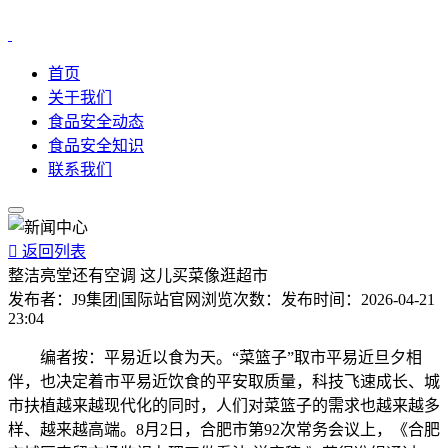
首页
关于我们
食品安全动态
食品安全知识
联系我们

返回列表
整洁亮堂还有空调 这儿买菜像逛超市
发布者：
J9集团|国际站官网
浏览次数：
发布时间：
2026-04-21
23:04
编者按：平易近以食为天。“菜篮子”取市平易近旦夕相
伴，也决定着市平易近饮食的平安取质量，科技飞速成长、城
市扶植越来越现代化的同时，人们对菜篮子的需求也越来越多
样、越来越高端。8月2日，合肥市第92次常务会议上，《合肥