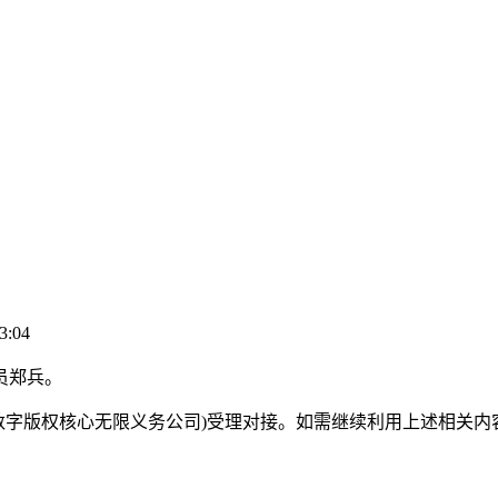
3:04
员郑兵。
字版权核心无限义务公司)受理对接。如需继续利用上述相关内