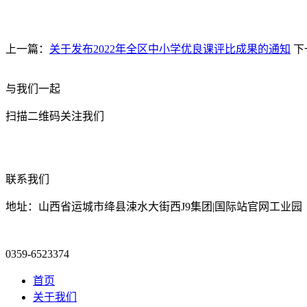
上一篇：
关于发布2022年全区中小学优良课评比成果的通知
下
与我们一起
扫描二维码关注我们
联系我们
地址：山西省运城市绛县涑水大街西J9集团|国际站官网工业园
0359-6523374
首页
关于我们