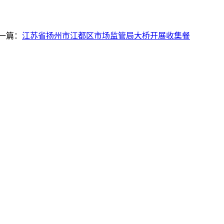
一篇：
江苏省扬州市江都区市场监管局大桥开展收集餐