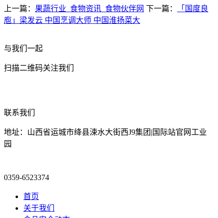
上一篇：
果蔬行业_食物资讯_食物伙伴网
下一篇：
「国度良
庖」梁发云 中国烹调大师 中国淮扬菜大
与我们一起
扫描二维码关注我们
联系我们
地址：山西省运城市绛县涑水大街西J9集团|国际站官网工业
园
0359-6523374
首页
关于我们