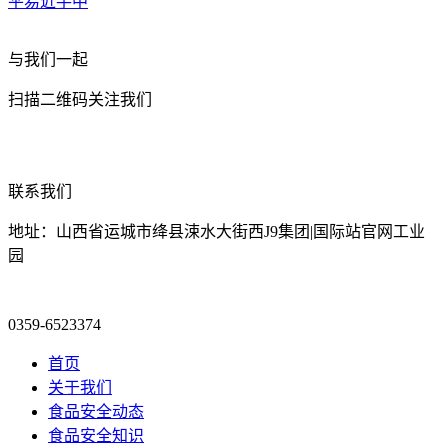
平易近手中
与我们一起
扫描二维码关注我们
联系我们
地址：山西省运城市绛县涑水大街西J9集团|国际站官网工业
园
0359-6523374
首页
关于我们
食品安全动态
食品安全知识