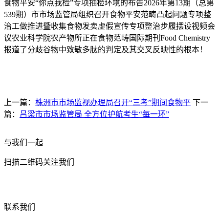
食物平安“你点我检”专项抽检环境的布告2026年第13期（总第
539期）市市场监管局组织召开食物平安范畴凸起问题专项整
治工做推进暨收集食物发卖虚假宣传专项整治步履摆设视频会
议农业科学院农产物所正在食物范畴国际期刊Food Chemistry
报道了分歧谷物中致敏多肽的判定及其交叉反映性的根本！
上一篇：
株洲市市场监视办理局召开“三考”期间食物平
下一
篇：
吕梁市市场监管局 全方位护航考生“每一环”
与我们一起
扫描二维码关注我们
联系我们