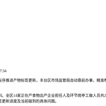
7:34
序推进产物标签更新，丰台区市场监管局自动靠前办事，精准帮
全区14家正在产食物出产企业担任人及环节岗亭工做人员共2
签更新进度及当前碰到的具体问题。