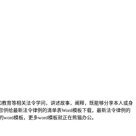
和教育等相关法令学问，讲述故事，阐释，既能够分享本人或身
您供给最新法令律例的清单表Word模板下载，最新法令律例的
word模板，更多word模板就正在熊猫办公。