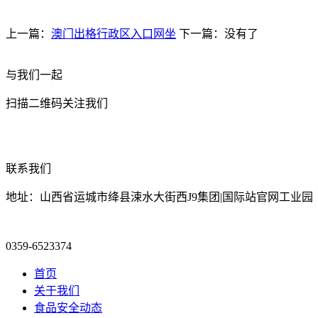
上一篇：
澳门出格行政区入口网坐
下一篇：没有了
与我们一起
扫描二维码关注我们
联系我们
地址：山西省运城市绛县涑水大街西J9集团|国际站官网工业园
0359-6523374
首页
关于我们
食品安全动态