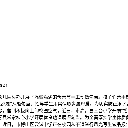
6:41
儿园买办开展了温暖满满的母亲节手工创做勾当。孩子们亲手制
爱步履”从题勾当，指导学生用实情取步履母爱。为切实防止溺
，营制积极向上的校园空气，近日，市高青县三合小学开展“播
青县常家核心小学开展优良功课展评勾当。为全面落实学生体质
。近日，市博山区尝试中学正在校园从干道举行风光写生做品报