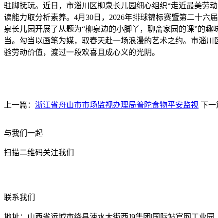
驻脚抚玩。近日，市淄川区柳泉长儿园细心组织“走近最美劳动
读能力取分析素养。4月30日，2026年排球锦标赛暨第二
泉长儿园开展了从题为“柳泉边的小脚丫，聊斋家园的课”的趣
当。勾当以画笔为媒，取春天赴一场浪漫的艺术之约。市淄川
验劳动价值，渡过一段欢喜且成心义的光阴。
上一篇：
浙江省舟山市市场监视办理局普陀食物平安监视
下一
与我们一起
扫描二维码关注我们
联系我们
地址：山西省运城市绛县涑水大街西J9集团|国际站官网工业园