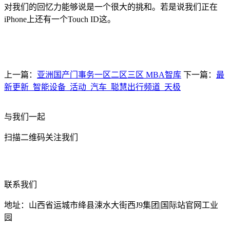
对我们的回忆力能够说是一个很大的挑和。若是说我们正在
iPhone上还有一个Touch ID这。
上一篇：
亚洲国产门事务一区二区三区 MBA智库
下一篇：
最
新更新_智能设备_活动_汽车_聪慧出行频道_天极
与我们一起
扫描二维码关注我们
联系我们
地址：山西省运城市绛县涑水大街西J9集团|国际站官网工业
园