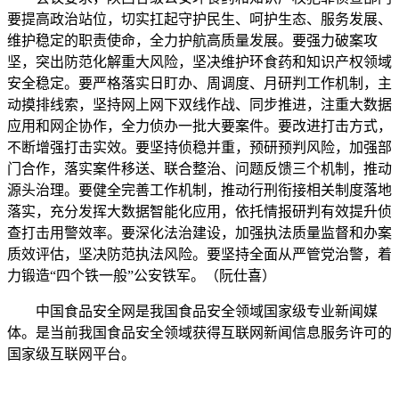
要提高政治站位，切实扛起守护民生、呵护生态、服务发展、
维护稳定的职责使命，全力护航高质量发展。要强力破案攻
坚，突出防范化解重大风险，坚决维护环食药和知识产权领域
安全稳定。要严格落实日盯办、周调度、月研判工作机制，主
动摸排线索，坚持网上网下双线作战、同步推进，注重大数据
应用和网企协作，全力侦办一批大要案件。要改进打击方式，
不断增强打击实效。要坚持侦稳并重，预研预判风险，加强部
门合作，落实案件移送、联合整治、问题反馈三个机制，推动
源头治理。要健全完善工作机制，推动行刑衔接相关制度落地
落实，充分发挥大数据智能化应用，依托情报研判有效提升侦
查打击用警效率。要深化法治建设，加强执法质量监督和办案
质效评估，坚决防范执法风险。要坚持全面从严管党治警，着
力锻造“四个铁一般”公安铁军。（阮仕喜）
中国食品安全网是我国食品安全领域国家级专业新闻媒
体。是当前我国食品安全领域获得互联网新闻信息服务许可的
国家级互联网平台。