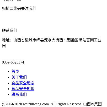
扫描二维码关注我们
联系我们
地址：山西省运城市绛县涑水大街西J9集团|国际站官网工业
园
0359-6523374
首页
关于我们
食品安全动态
食品安全知识
联系我们
@2004-2020 weizhiwang.com .All Rights Reserved. 山西J9集团|