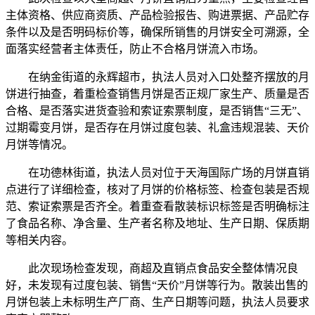
主体资格、供应商资质、产品检验报告、购进票据、产品贮存
条件以及是否明码标价等，确保所销售的月饼安全可溯源，全
面落实经营者主体责任，防止不合格月饼流入市场。
在纳金街道的永辉超市，执法人员对入口处整齐摆放的月
饼进行抽查，着重检查销售月饼是否正规厂家生产、质量是否
合格、是否落实进货查验和索证索票制度，是否销售“三无”、
过期霉变月饼，是否存在月饼过度包装、礼盒违规混装、天价
月饼等情况。
在功德林街道，执法人员对位于天海国际广场的月饼直销
点进行了详细检查，核对了月饼的价格标签、检查包装是否规
范、索证索票是否齐全。着重查看散装标识标签是否明确标注
了食品名称、净含量、生产者名称及地址、生产日期、保质期
等相关内容。
此次现场检查发现，商超及直销点食品安全整体情况良
好，未发现有过度包装、销售“天价”月饼等行为。散装出售的
月饼包装上未标明生产厂商、生产日期等问题，执法人员要求