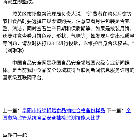
商家立即整改。
城关区市场监督管理局负责人说：“消费者在购买月饼等
节日食品时要选择正规渠道购买，注意查看月饼包装是否完
整、清洁，同时查看生产日期和保质期等。如果是散装月饼，
还要注意查看月饼色泽、形状、气味等；如发现月饼出现质量
等问题，请及时拨打12315进行投诉，以维护自身合法权益。”
（刘琳琳）
中国食品安全网是我国食品安全领域国家级专业新闻媒
体。是当前我国食品安全领域获得互联网新闻信息服务许可的
国家级互联网平台。
上一篇：
阜阳市持续捐赠食品抽检合格备份样品
下一篇：
全
国市场监管系统食品安全抽检监测技能大比武
与我们一起