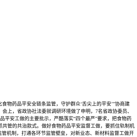
食物药品平安全链条监管，守护群众‘舌尖上的平安’”协商建
。会上，省政协社法委就调研环境做了申明，7名省政协委员、
品平安工做的主要批示，严酷落实“四个最严”要求，把食物药
抓共管的共治款式。做好食物药品平安监督工做，要抓住轨制机
监管机制，打通各环节监管壁垒，对新业态、新材料监督工做开