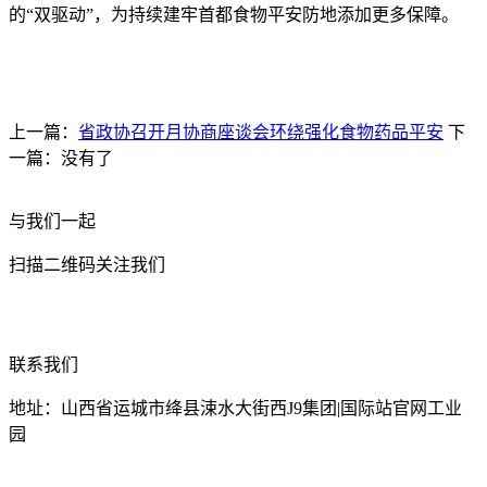
的“双驱动”，为持续建牢首都食物平安防地添加更多保障。
上一篇：
省政协召开月协商座谈会环绕强化食物药品平安
下
一篇：没有了
与我们一起
扫描二维码关注我们
联系我们
地址：山西省运城市绛县涑水大街西J9集团|国际站官网工业
园