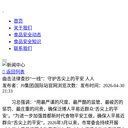
首页
关于我们
食品安全动态
食品安全知识
联系我们

返回列表
曲击法律查抄“一线”：守护舌尖上的平安 人人
发布者：
J9集团|国际站官网
浏览次数：
发布时间：
2026-04-30
21:33
习总强调：“用最严谨的尺度、最严酷的监管、最峻厉的
惩罚、最庄重的问责，确保泛博人平易近群众‘舌尖上的平
安’。”为进一步加强首都新时代食物平安工做，确保人平易近
群众“舌尖上的平安”，2026年3月以来，市常委会持续开展