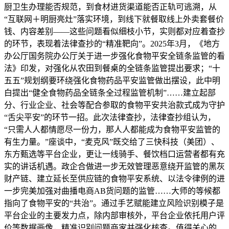
厨卫生办理能否规范，到食材进货渠道能否正轨可逃溯，从
“互联网＋明厨亮灶”落实环境，到线下就餐取线上外卖套餐价
钱、内容差别——这些问题看似细枝小节，实则都对应着查抄
的环节，表现着法律查抄的“精准靶向”。2025年3月，《地方
办公厅国务院办公厅关于进一步强化食物平安全链条监管的看
法》印发，对强化从农田到餐桌的全链条监管提出要求；“十
五五”规划纲要环绕强化食物药品平安监管做出摆设，此中明
白提出“健全食物药品全链条全过程监管机制”……建立起部
分、行业企业、社会等配合参取的食物平安共治款式成为守护
“舌尖平安”的环节一招。此次法律查抄，法律查抄组认为，
“只需人人都情愿尽一份力，那人人都能成为食物平安监管的
有生力量。”座谈中，“麦克风”既交给了三快科技（美团）、
东方甄选等平台企业，更让一线骑手、餐饮档口运营者都有充
实的讲话机遇。政企合做进一步无效管理恶意绕开监管的黑灰
财产链、建立延长至供应链的食物平安系统、以法令律例的进
一步完美加强对曲播电商AB货问题的监管……大师的等候都
指向了食物平安的“共治”。通过手艺赋能建立风险识别模子是
平台企业的主要发力点，除内部审核外，平台企业依托用户评
价等数据画像，精准识别问题商家并强化核查。值得关心的