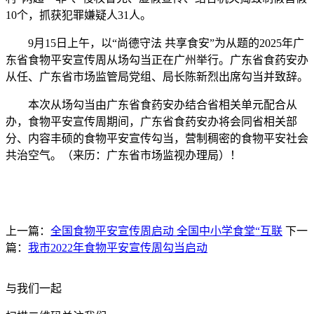
10个，抓获犯罪嫌疑人31人。
9月15日上午，以“尚德守法 共享食安”为从题的2025年广
东省食物平安宣传周从场勾当正在广州举行。广东省食药安办
从任、广东省市场监管局党组、局长陈新烈出席勾当并致辞。
本次从场勾当由广东省食药安办结合省相关单元配合从
办，食物平安宣传周期间，广东省食药安办将会同省相关部
分、内容丰硕的食物平安宣传勾当，营制稠密的食物平安社会
共治空气。（来历：广东省市场监视办理局）！
上一篇：
全国食物平安宣传周启动 全国中小学食堂“互联
下一
篇：
我市2022年食物平安宣传周勾当启动
与我们一起