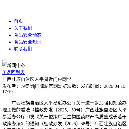
首页
关于我们
食品安全动态
食品安全知识
联系我们

返回列表
广西壮族自治区人平易近门户网坐
发布者：
J9集团|国际站官网
浏览次数：
发布时间：
2026-04-15
17:10
广西壮族自治区人平易近办公厅关于进一步加强和规范办
理工做的看法（桂政办发〔2025〕59号）广西壮族自治区人平
易近办公厅印发《关于鞭策广西生物医药财产高质量成长若干
政策办法》的通知（桂政办发〔2025〕58号）广西壮族自治区