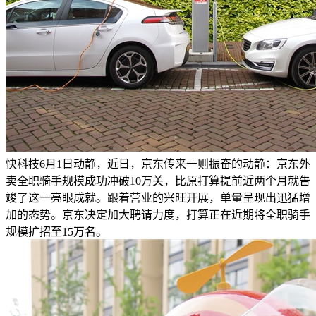
快科技6月1日动静，近日，京东传来一则振奋的动静：京东外
卖全职骑手规模成功冲破10万关，比原打算提前近两个月就告
竣了这一亮眼成就。跟着营业的兴旺开展，单量呈现出迅猛增
加的态势。京东决定加大聘请力度，打算正在近期将全职骑手
规模扩招至15万名。