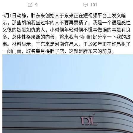
6月1日动静，胖东来创始人于东来正在短视频平台上发文暗
示，那些胡编我坐过牢的人不要再意猜了，我是一个很是感性
又很的嫉恶如仇的人，小时候年轻时候不懂事做误的事是有良
多，总体性格果断的向善，将来我有时间好好分享一下我的故
事。材料显示，于东来是河南许昌人，于1995年正在许昌租了
一间门面，取名望月楼胖子店，这就是胖东来的前身。