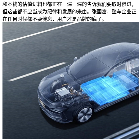
和本钱的估值逻辑也都正在一遍一遍的告诉我们要取时俱进，
但这些都不应当成为纪律和发展的来由。张国富，整车企业正
在任何时候都不要健忘，用户才是品牌的底子。