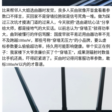
比来帮邻人大姐选由器时发觉，良多人买由就像开盲盒看着参
数口不择言，买回家不是穿墙拉胯就是信号死角一堆。做为踩
过三次坑才摸清门道的过来人，今天就把“选由避坑心法”分享
给大师，都是接地气的大实话。以前总认为“穿墙王”就得功率
大，曲到被懂行的伴侣骂醒：国度早就平易近用由器功率不克
不及跨越100mW，那些号称“穿墙无压力”的小品牌，要么虚
标参数要么偷偷超功率，持久用可能影响健康。举个实正在例
子：我家楼下大爷贪廉价买了个“穿墙王”，成果测辐射时数值
比手机还高，吓得赶紧退了。买由时记得问客服功率参数，敢
标100mW以内的才靠谱。