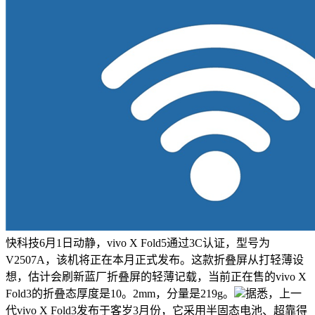
快科技6月1日动静，vivo X Fold5通过3C认证，型号为
V2507A，该机将正在本月正式发布。这款折叠屏从打轻薄设
想，估计会刷新蓝厂折叠屏的轻薄记载，当前正在售的vivo X
Fold3的折叠态厚度是10。2mm，分量是219g。
据悉，上一
代vivo X Fold3发布于客岁3月份，它采用半固态电池、超靠得