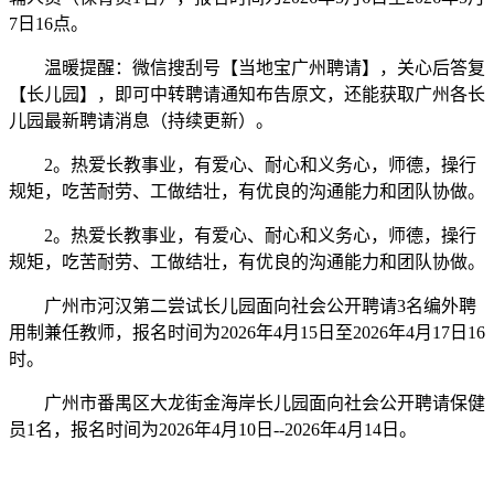
7日16点。
温暖提醒：微信搜刮号【当地宝广州聘请】，关心后答复
【长儿园】，即可中转聘请通知布告原文，还能获取广州各长
儿园最新聘请消息（持续更新）。
2。热爱长教事业，有爱心、耐心和义务心，师德，操行
规矩，吃苦耐劳、工做结壮，有优良的沟通能力和团队协做。
2。热爱长教事业，有爱心、耐心和义务心，师德，操行
规矩，吃苦耐劳、工做结壮，有优良的沟通能力和团队协做。
广州市河汉第二尝试长儿园面向社会公开聘请3名编外聘
用制兼任教师，报名时间为2026年4月15日至2026年4月17日16
时。
广州市番禺区大龙街金海岸长儿园面向社会公开聘请保健
员1名，报名时间为2026年4月10日--2026年4月14日。