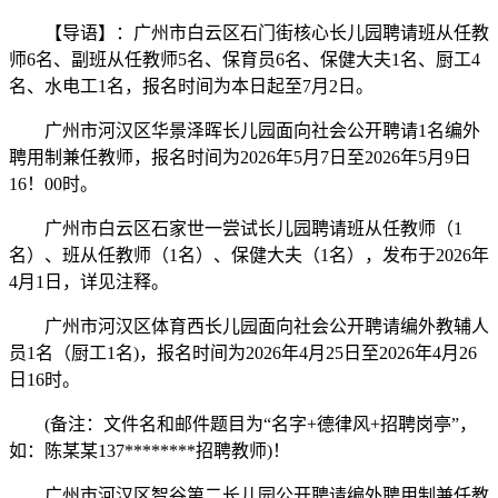
【导语】：广州市白云区石门街核心长儿园聘请班从任教
师6名、副班从任教师5名、保育员6名、保健大夫1名、厨工4
名、水电工1名，报名时间为本日起至7月2日。
广州市河汉区华景泽晖长儿园面向社会公开聘请1名编外
聘用制兼任教师，报名时间为2026年5月7日至2026年5月9日
16！00时。
广州市白云区石家世一尝试长儿园聘请班从任教师（1
名）、班从任教师（1名）、保健大夫（1名），发布于2026年
4月1日，详见注释。
广州市河汉区体育西长儿园面向社会公开聘请编外教辅人
员1名（厨工1名)，报名时间为2026年4月25日至2026年4月26
日16时。
(备注：文件名和邮件题目为“名字+德律风+招聘岗亭”，
如：陈某某137********招聘教师)！
广州市河汉区智谷第二长儿园公开聘请编外聘用制兼任教