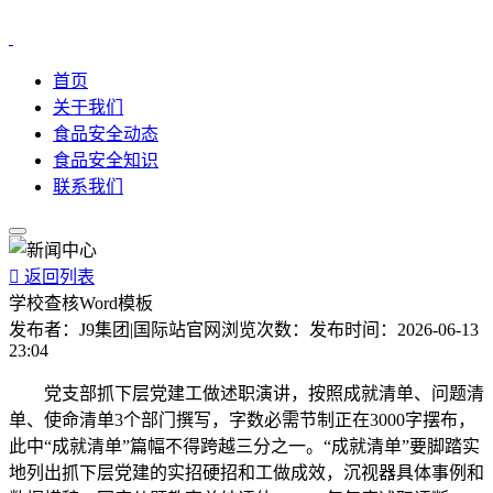
首页
关于我们
食品安全动态
食品安全知识
联系我们

返回列表
学校查核Word模板
发布者：
J9集团|国际站官网
浏览次数：
发布时间：
2026-06-13
23:04
党支部抓下层党建工做述职演讲，按照成就清单、问题清
单、使命清单3个部门撰写，字数必需节制正在3000字摆布，
此中“成就清单”篇幅不得跨越三分之一。“成就清单”要脚踏实
地列出抓下层党建的实招硬招和工做成效，沉视器具体事例和