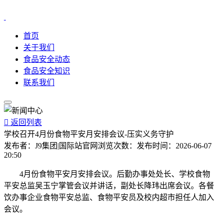
首页
关于我们
食品安全动态
食品安全知识
联系我们

返回列表
学校召开4月份食物平安月安排会议-压实义务守护
发布者：
J9集团|国际站官网
浏览次数：
发布时间：
2026-06-07
20:50
4月份食物平安月安排会议。后勤办事处处长、学校食物
平安总监吴玉宁掌管会议并讲话，副处长降玮出席会议。各餐
饮办事企业食物平安总监、食物平安员及校内超市担任人加入
会议。