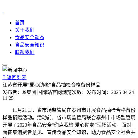
首页
关于我们
食品安全动态
食品安全知识
联系我们

返回列表
江苏省开展“爱心助老”食品抽检合格备份样品
发布者：
J9集团|国际站官网
浏览次数：
发布时间：
2025-04-24
11:25
11月21日，省市场监管局在泰州市开展食品抽检合格备份
样品捐赠活动。活动前，省市场监管局联合泰州市市场监管局
开展了2023年食品安全“你点我检 爱心助老”现场活动，面对
面征集消费者意见、宣传食品安全知识，助力食品安全社会共