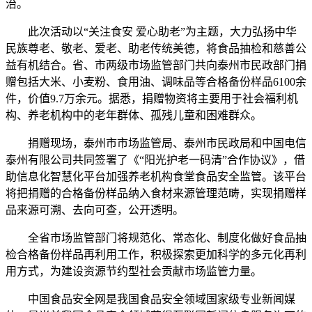
治。
此次活动以“关注食安 爱心助老”为主题，大力弘扬中华
民族尊老、敬老、爱老、助老传统美德，将食品抽检和慈善公
益有机结合。省、市两级市场监管部门共向泰州市民政部门捐
赠包括大米、小麦粉、食用油、调味品等合格备份样品6100余
件，价值9.7万余元。据悉，捐赠物资将主要用于社会福利机
构、养老机构中的老年群体、孤残儿童和困难群众。
捐赠现场，泰州市市场监管局、泰州市民政局和中国电信
泰州有限公司共同签署了《“阳光护老一码清”合作协议》，借
助信息化智慧化平台加强养老机构食堂食品安全监管。该平台
将把捐赠的合格备份样品纳入食材来源管理范畴，实现捐赠样
品来源可溯、去向可查，公开透明。
全省市场监管部门将规范化、常态化、制度化做好食品抽
检合格备份样品再利用工作，积极探索更加科学的多元化再利
用方式，为建设资源节约型社会贡献市场监管力量。
中国食品安全网是我国食品安全领域国家级专业新闻媒