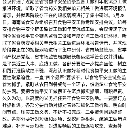
会议传递了近期全省食物平安全链条监督工做和年度沉点工做
推进环境，听取了省食药安委相关单元相关工做进展环境报告
请示，并就现阶段存正在的短板弱项进行了集中研讨。5月28
日，海南省食安办组织召开食物平安工做专题安排会议，统筹
安排食物平安全链条监督工做和年度沉点工做，会议传递了近
期全省食物平安全链条监督工做和年度沉点工做推进环境，听
取了省食药安委相关单元相关工做进展环境报告请示，并就现
阶段存正在的短板弱项进行了集中研讨。省市场监管局、省学
问产权局党组，省市场监管局副局长黎运达掌管会议并讲话。
是平易近生大事、底线工做。各部分要进一步提高坐位，树立
和践行准确政绩不雅，深刻认识做好新时代食物平安工做的主
要性取紧迫性，一直“四个最严”要求不，以食物平安全链条监
管为抓手，紧盯从农田到餐桌每一个环节，织密织牢食物平安
防护网。要把食物平安工做摆正在沉点抓实抓细，履职尽责、
久久为功，以高度的义务担任建牢食物平安防地。一要紧盯方
针抓推进。各部分要自动对标对表逐项细化工做行动、明白时
间节点、压实工做义务，不折不扣完成。二要聚焦问题抓整
改。各部分要针对短板和弱项，深挖问题根源、疏通工做堵点
难点，补齐亏弱短板，对进度畅后的工做逐项攻坚、查漏补