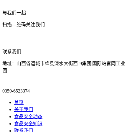
与我们一起
扫描二维码关注我们
联系我们
地址：山西省运城市绛县涑水大街西J9集团|国际站官网工业
园
0359-6523374
首页
关于我们
食品安全动态
食品安全知识
联系我们