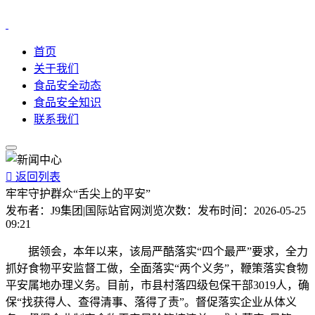
首页
关于我们
食品安全动态
食品安全知识
联系我们

返回列表
牢牢守护群众“舌尖上的平安”
发布者：
J9集团|国际站官网
浏览次数：
发布时间：
2026-05-25
09:21
据领会，本年以来，该局严酷落实“四个最严”要求，全力
抓好食物平安监督工做，全面落实“两个义务”，鞭策落实食物
平安属地办理义务。目前，市县村落四级包保干部3019人，确
保“找获得人、查得清事、落得了责”。督促落实企业从体义