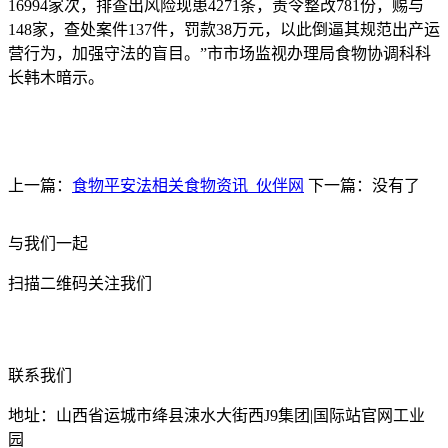
16994家次，排查出风险现患4271条，责令整改781份，赐与
148家，查处案件137件，罚款38万元，以此倒逼其规范出产运
营行为，加强守法的盲目。”市市场监视办理局食物协调科科
长韩木暗示。
上一篇：
食物平安法相关食物资讯_伙伴网
下一篇：没有了
与我们一起
扫描二维码关注我们
联系我们
地址：山西省运城市绛县涑水大街西J9集团|国际站官网工业
园