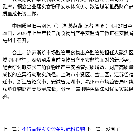
雅摩，领会企业落实食物平安从体义务、数智赋能推品财产高
质量成长等工做。
中国质量旧事网讯（计 洋 葛燕燕 记者 李 辉）4月27日至
28日，2026年上半年长三角食物出产平安监督工做正在安徽省
亳州市召开。
会上，沪苏浙皖市场监管局食物出产监管处担任人聚焦区
域协同监管，深切阐发当前食物出产平安监管面对的新形势，
配合研讨鞭策长三角食物出产平安监管提质增效、财产高质量
成长的立异行动取实施径。上海市奉贤区、金山区，江苏省宿
迁市，浙江省绍兴市、安徽省芜湖市、亳州市市场监管局环绕
赋能食物财产高质量成长，分享了属地特色做法和优良实践经
验。
上一篇：
不得宣传发卖含金银箔粉食物
下一篇：没有了