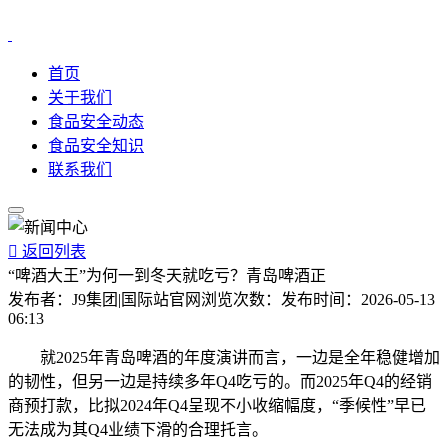
首页
关于我们
食品安全动态
食品安全知识
联系我们

返回列表
“啤酒大王”为何一到冬天就吃亏？青岛啤酒正
发布者：
J9集团|国际站官网
浏览次数：
发布时间：
2026-05-13
06:13
就2025年青岛啤酒的年度演讲而言，一边是全年稳健增加
的韧性，但另一边是持续多年Q4吃亏的。而2025年Q4的经销
商预打款，比拟2024年Q4呈现不小收缩幅度，“季候性”早已
无法成为其Q4业绩下滑的合理托言。