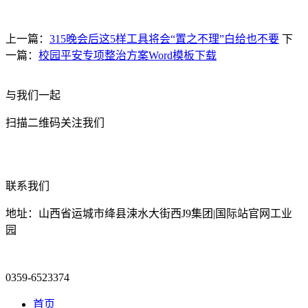
上一篇：
315晚会后这5样工具将会“置之不理”白给也不要
下
一篇：
校园平安专项整治方案Word模板下载
与我们一起
扫描二维码关注我们
联系我们
地址：山西省运城市绛县涑水大街西J9集团|国际站官网工业
园
0359-6523374
首页