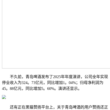
不久前，青岛啤酒发布了2025年年度演讲，公司全年实现
停业收入为324。73亿元，同比增加1。04%；归母净利润为
45。88亿元，同比增加5。60%。演讲还显示。
还有正在黑猫赞扬平台上，关于青岛啤酒的用户赞扬还正